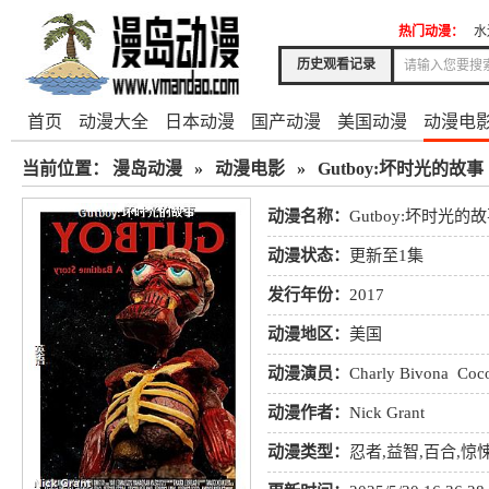
热门动漫：
水
历史观看记录
首页
动漫大全
日本动漫
国产动漫
美国动漫
动漫电
当前位置：
漫岛动漫
»
动漫电影
»
Gutboy:坏时光的故事
动漫名称：
Gutboy:坏时光的
动漫状态：
更新至1集
发行年份：
2017
动漫地区：
美国
动漫演员：
Charly Bivona
Coc
动漫作者：
Nick Grant
动漫类型：
忍者
,
益智
,
百合
,
惊