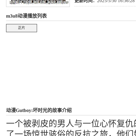
更新时间：
2025/5/30 16:36:28
m3u8动漫播放列表
正片
动漫Gutboy:坏时光的故事介绍
一个被剥皮的男人与一位心怀复仇
了一场惊世骇俗的反抗之旅，他们