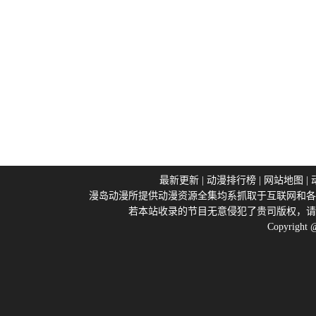
最新更新
|
动漫排行榜
|
网站地图
|
漫岛动漫所提供动漫资源全集均系抓取于互联网和各
若本站收录的节目无意侵犯了贵司版权，请
Copyright 