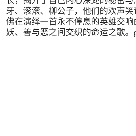
长，揭开了自己内心深处的秘密与
牙、滚滚、柳公子，他们的欢声笑
佛在演绎一首永不停息的英雄交响
妖、善与恶之间交织的命运之歌。