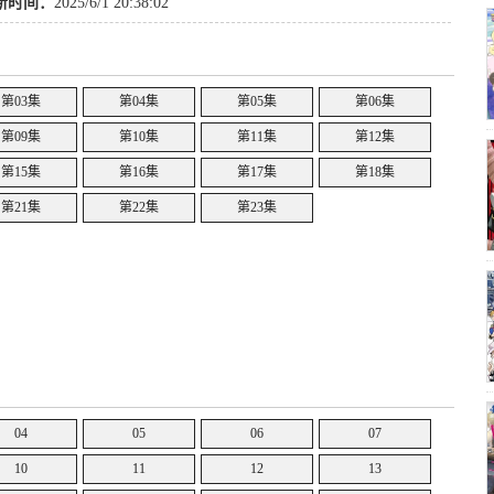
新时间：
2025/6/1 20:38:02
第03集
第04集
第05集
第06集
第09集
第10集
第11集
第12集
第15集
第16集
第17集
第18集
第21集
第22集
第23集
04
05
06
07
10
11
12
13