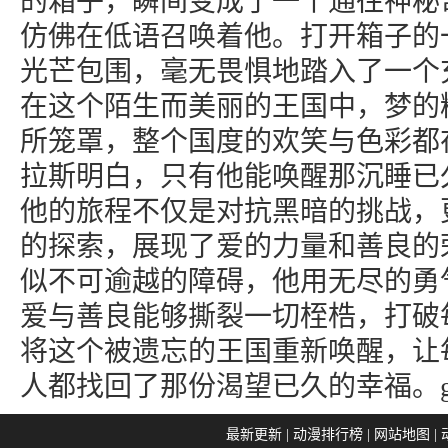
的箱子，瞬间变成了一个通往神秘
仿佛在低语召唤着他。打开箱子的
光芒包围，毫无畏惧地踏入了一个
在这个陌生而美丽的王国中，梦的
所笼罩，整个国度的欢笑与色彩都
拉斯明白，只有他能唤醒那沉睡已
他的旅程不仅是对抗黑暗的挑战，
的探索，展现了爱的力量和善良的
似不可逾越的障碍，他用无尽的勇
爱与善良能够撕裂一切桎梏，打破
将这个被遗忘的王国重新唤醒，让
人都找回了那份渴望已久的幸福。
最新更新
|
动漫排行榜
|
网站地图
|