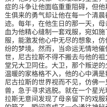
症的斗争让他面临重重阻碍，但他
生俱来的勇气却让他在每一个清晨
迹。每年，在他生日的那一天，母
血为他精心缝制一套戏服，宛如施
服，能激发他心中无尽的想象，仿
纷的梦境。然而，当命运无情地催
世，尼古拉斯不得不搬去与他的祖
堂兄大卫同住。大卫，那个叛逆的
温暖的家格格不入，他的心中满是
尼古拉斯的世界视而不见，仿佛一
兽，急于寻求逃脱。就在一个星光
拉斯无意间发现了母亲留下的戏服