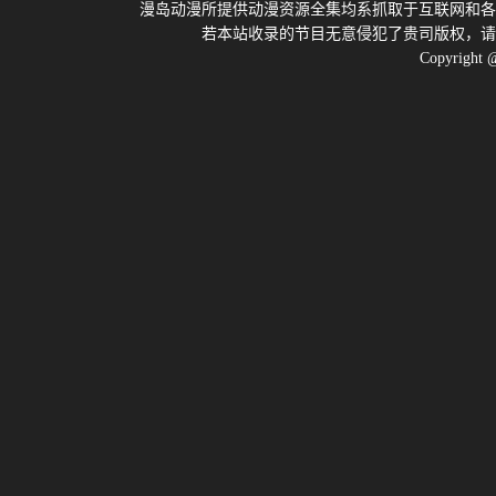
漫岛动漫所提供动漫资源全集均系抓取于互联网和各
若本站收录的节目无意侵犯了贵司版权，请
Copyright 