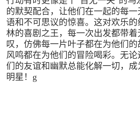
行动有时更像是个“百无一失”的乌
的默契配合，让他们在一起的每一
语和不可思议的惊喜。这对欢乐的
林的喜剧之王，每一次出发都带着
叹，仿佛每一片叶子都在为他们的
风鸣都在为他们的冒险喝彩。无论
们的友谊和幽默总能化解一切，成
明星！g