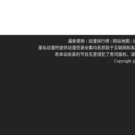
最新更新
|
动漫排行榜
|
网站地图
|
漫岛动漫所提供动漫资源全集均系抓取于互联网和各
若本站收录的节目无意侵犯了贵司版权，请
Copyright 