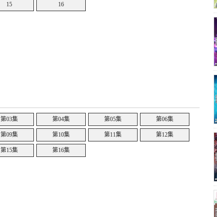
15
16
第03集
第04集
第05集
第06集
第09集
第10集
第11集
第12集
第15集
第16集