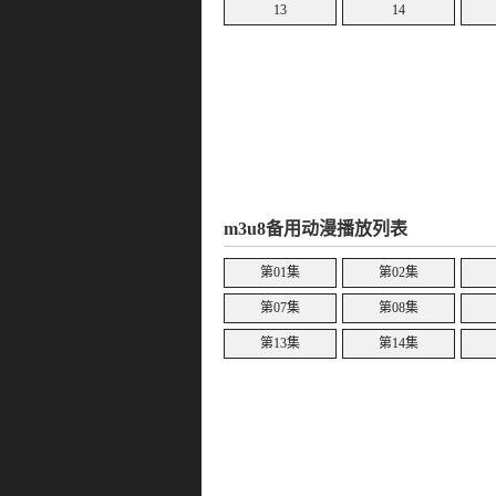
13
14
m3u8备用动漫播放列表
第01集
第02集
第07集
第08集
第13集
第14集